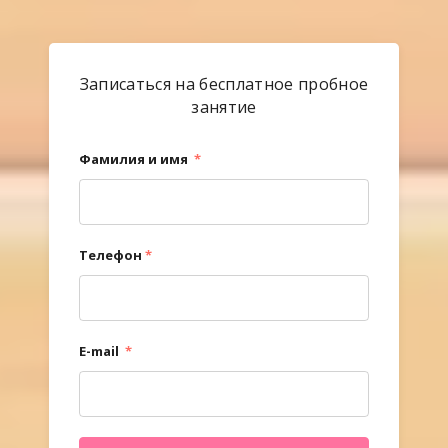
Записаться на бесплатное пробное
занятие
Фамилия и имя
*
Телефон
*
E-mail
*