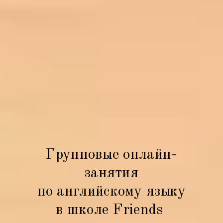
Групповые онлайн-
занятия
по английскому языку
в школе Friends