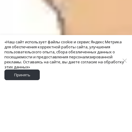
«Наш сайт использует файлы cookie и сервис Яндекс Метрика
для обеспечения корректной работы сайта, улучшения
пользовательского опыта, сбора обезличенных данных о
посещаемости и предоставления персонализированной
рекламы. Оставаясь на сайте, вы даете согласие на обработку
этих данных»
Принять