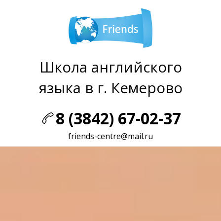
Школа английского
языка в г. Кемерово
8 (3842) 67-02-37
friends-centre@mail.ru